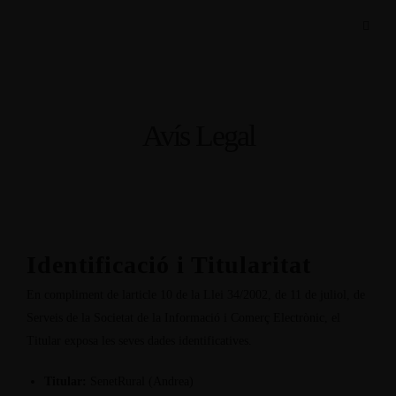
Avís Legal
Identificació i Titularitat
En compliment de larticle 10 de la Llei 34/2002, de 11 de juliol, de
Serveis de la Societat de la Informació i Comerç Electrònic, el
Titular exposa les seves dades identificatives.
Titular:
SenetRural (Andrea)