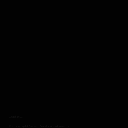
Contacta
© Copyright Senet Rural - Apartaments