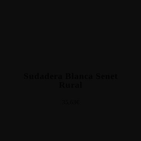
Sudadera Blanca Senet
Rural
35,63€