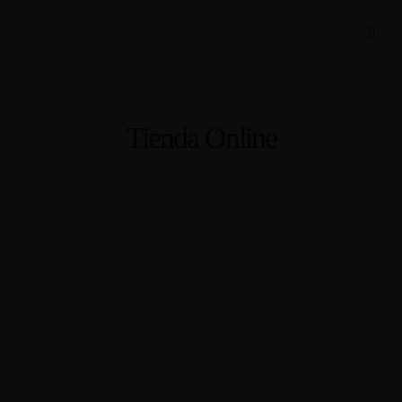
Tienda Online