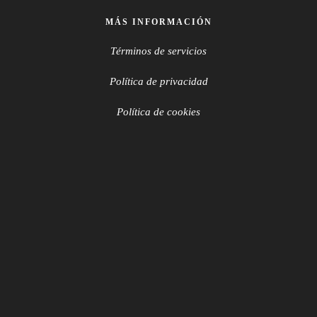
MÁS INFORMACIÓN
Términos de servicios
Política de privacidad
Política de cookies