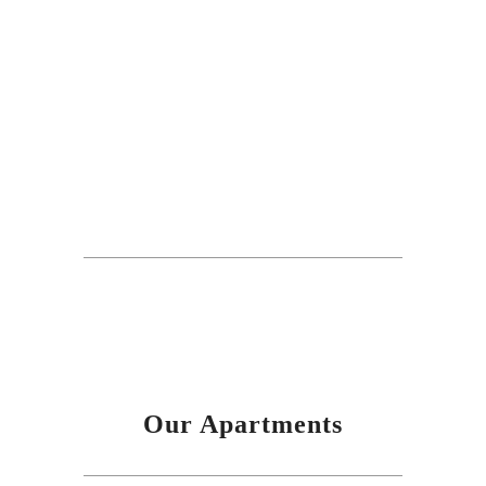
Our Apartments